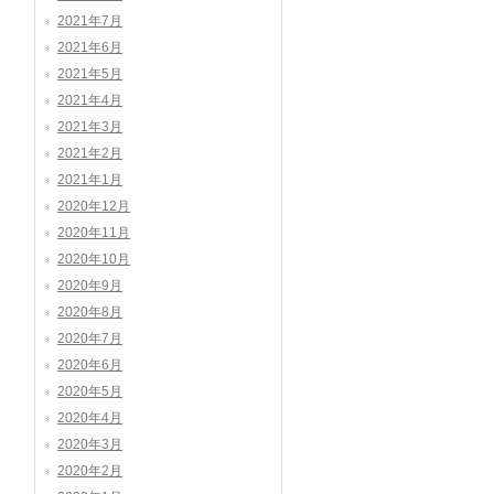
2021年7月
2021年6月
2021年5月
2021年4月
2021年3月
2021年2月
2021年1月
2020年12月
2020年11月
2020年10月
2020年9月
2020年8月
2020年7月
2020年6月
2020年5月
2020年4月
2020年3月
2020年2月