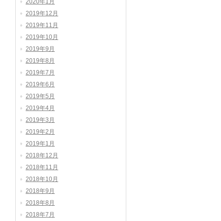
2020年1月
2019年12月
2019年11月
2019年10月
2019年9月
2019年8月
2019年7月
2019年6月
2019年5月
2019年4月
2019年3月
2019年2月
2019年1月
2018年12月
2018年11月
2018年10月
2018年9月
2018年8月
2018年7月