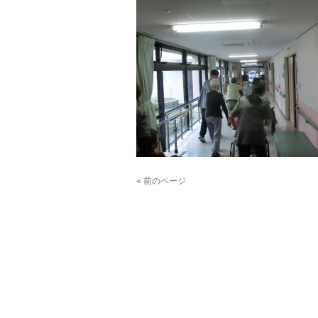
« 前のページ