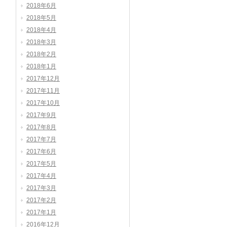
2018年6月
2018年5月
2018年4月
2018年3月
2018年2月
2018年1月
2017年12月
2017年11月
2017年10月
2017年9月
2017年8月
2017年7月
2017年6月
2017年5月
2017年4月
2017年3月
2017年2月
2017年1月
2016年12月