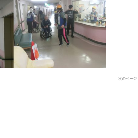
次のページ 