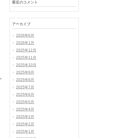
最近のコメント
アーカイブ
2026年6月
2026年1月
2025年12月
2025年11月
2025年10月
2025年9月
»
2025年8月
2025年7月
2025年6月
2025年5月
2025年4月
2025年3月
2025年2月
2025年1月