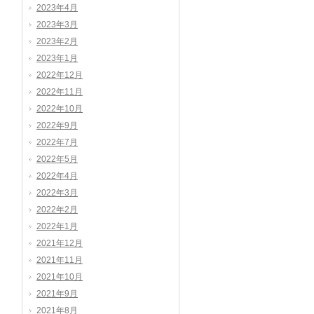
2023年4月
2023年3月
2023年2月
2023年1月
2022年12月
2022年11月
2022年10月
2022年9月
2022年7月
2022年5月
2022年4月
2022年3月
2022年2月
2022年1月
2021年12月
2021年11月
2021年10月
2021年9月
2021年8月