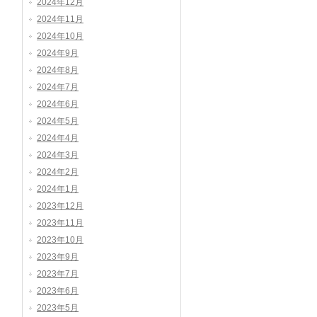
2024年12月
2024年11月
2024年10月
2024年9月
2024年8月
2024年7月
2024年6月
2024年5月
2024年4月
2024年3月
2024年2月
2024年1月
2023年12月
2023年11月
2023年10月
2023年9月
2023年7月
2023年6月
2023年5月