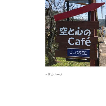
« 前のページ