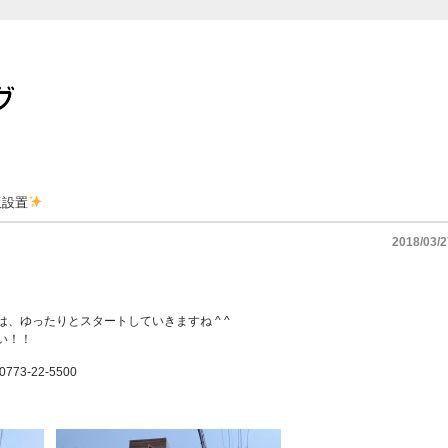
板設置
2018/03/2
、ゆったりとスタートしていきますね ^ ^
い！！
0773-22-5500