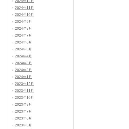
2024年12月
2024年11月
2024年10月
2024年9月
2024年8月
2024年7月
2024年6月
2024年5月
2024年4月
2024年3月
2024年2月
2024年1月
2023年12月
2023年11月
2023年10月
2023年9月
2023年7月
2023年6月
2023年5月