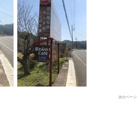
次のページ 