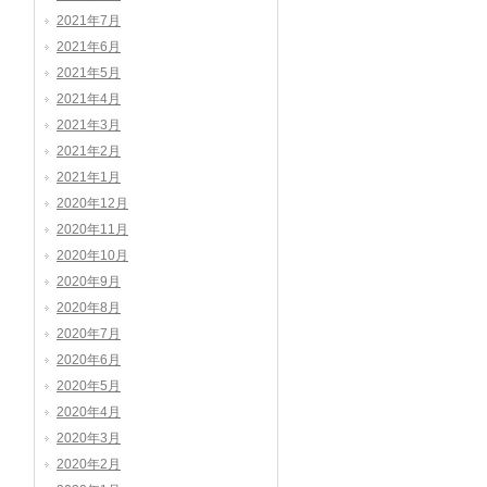
2021年7月
2021年6月
2021年5月
2021年4月
2021年3月
2021年2月
2021年1月
2020年12月
2020年11月
2020年10月
2020年9月
2020年8月
2020年7月
2020年6月
2020年5月
2020年4月
2020年3月
2020年2月