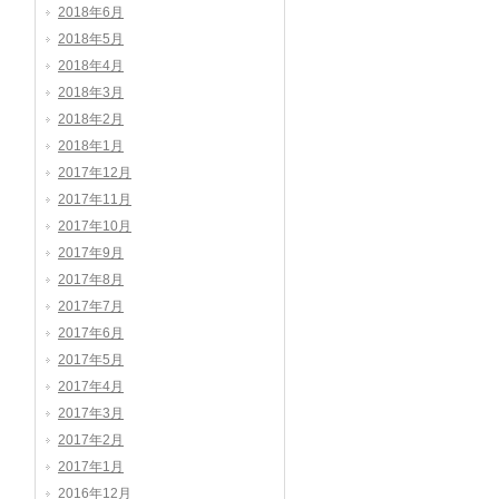
2018年6月
2018年5月
2018年4月
2018年3月
2018年2月
2018年1月
2017年12月
2017年11月
2017年10月
2017年9月
2017年8月
2017年7月
2017年6月
2017年5月
2017年4月
2017年3月
2017年2月
2017年1月
2016年12月