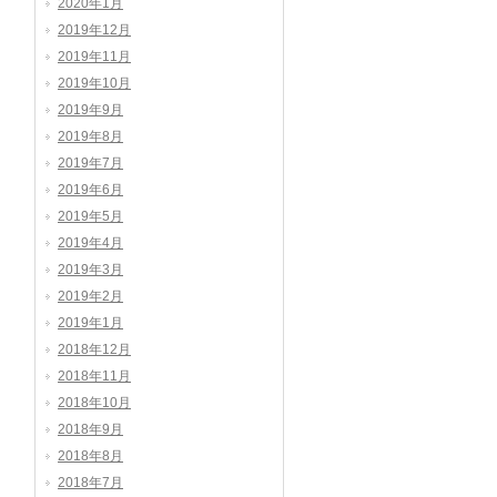
2020年1月
2019年12月
2019年11月
2019年10月
2019年9月
2019年8月
2019年7月
2019年6月
2019年5月
2019年4月
2019年3月
2019年2月
2019年1月
2018年12月
2018年11月
2018年10月
2018年9月
2018年8月
2018年7月