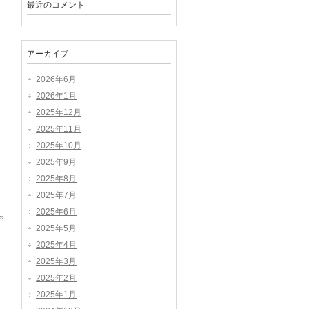
最近のコメント
アーカイブ
2026年6月
2026年1月
2025年12月
2025年11月
2025年10月
2025年9月
2025年8月
2025年7月
2025年6月
»
2025年5月
2025年4月
2025年3月
2025年2月
2025年1月