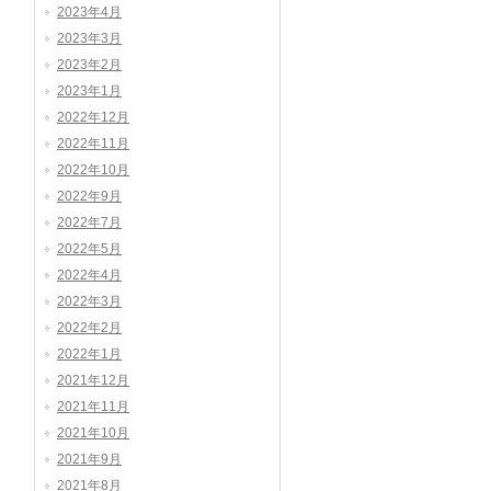
2023年4月
2023年3月
2023年2月
2023年1月
2022年12月
2022年11月
2022年10月
2022年9月
2022年7月
2022年5月
2022年4月
2022年3月
2022年2月
2022年1月
2021年12月
2021年11月
2021年10月
2021年9月
2021年8月