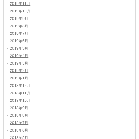
2019年11月
2019年10月
2019年9月
2019年8月
2019年7月
2019年6月
2019年5月
2019年4月
2019年3月
2019年2月
2019年1月
2018年12月
2018年11月
2018年10月
2018年9月
2018年8月
2018年7月
2018年6月
2018年5月