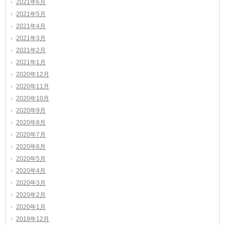
2021年6月
2021年5月
2021年4月
2021年3月
2021年2月
2021年1月
2020年12月
2020年11月
2020年10月
2020年9月
2020年8月
2020年7月
2020年6月
2020年5月
2020年4月
2020年3月
2020年2月
2020年1月
2019年12月