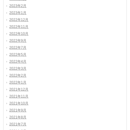
2023年2月
2023年1月
2022年12月
2022年11月
2022年10月
2022年9月
2022年7月
2022年5月
2022年4月
2022年3月
2022年2月
2022年1月
2021年12月
2021年11月
2021年10月
2021年9月
2021年8月
2021年7月