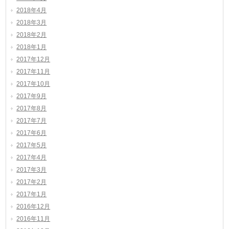
2018年4月
2018年3月
2018年2月
2018年1月
2017年12月
2017年11月
2017年10月
2017年9月
2017年8月
2017年7月
2017年6月
2017年5月
2017年4月
2017年3月
2017年2月
2017年1月
2016年12月
2016年11月