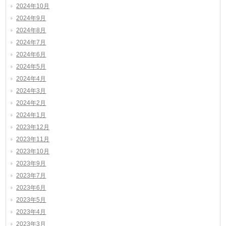
2024年10月
2024年9月
2024年8月
2024年7月
2024年6月
2024年5月
2024年4月
2024年3月
2024年2月
2024年1月
2023年12月
2023年11月
2023年10月
2023年9月
2023年7月
2023年6月
2023年5月
2023年4月
2023年3月