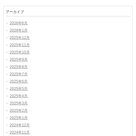
アーカイブ
2026年6月
2026年1月
2025年12月
2025年11月
2025年10月
2025年9月
2025年8月
2025年7月
2025年6月
2025年5月
2025年4月
2025年3月
2025年2月
2025年1月
2024年12月
2024年11月