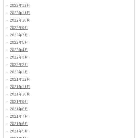
2022年12月
2022年11月
2022年10月
2022年9月
2022年7月
2022年5月
2022年4月
2022年3月
2022年2月
2022年1月
2021年12月
2021年11月
2021年10月
2021年9月
2021年8月
2021年7月
2021年6月
2021年5月