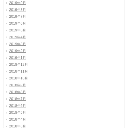
2019年9月
2019年8月
2019年7月
2019年6月
2019年5月
2019年4月
2019年3月
2019年2月
2019年1月
2018年12月
2018年11月
2018年10月
2018年9月
2018年8月
2018年7月
2018年6月
2018年5月
2018年4月
2018年3月