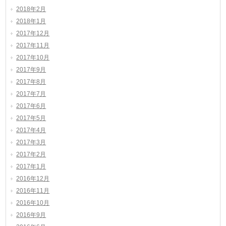
2018年2月
2018年1月
2017年12月
2017年11月
2017年10月
2017年9月
2017年8月
2017年7月
2017年6月
2017年5月
2017年4月
2017年3月
2017年2月
2017年1月
2016年12月
2016年11月
2016年10月
2016年9月