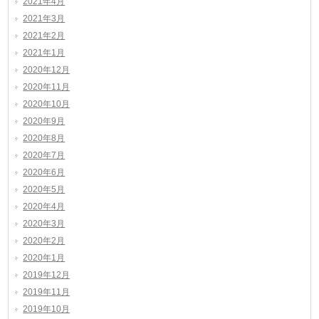
2021年4月
2021年3月
2021年2月
2021年1月
2020年12月
2020年11月
2020年10月
2020年9月
2020年8月
2020年7月
2020年6月
2020年5月
2020年4月
2020年3月
2020年2月
2020年1月
2019年12月
2019年11月
2019年10月