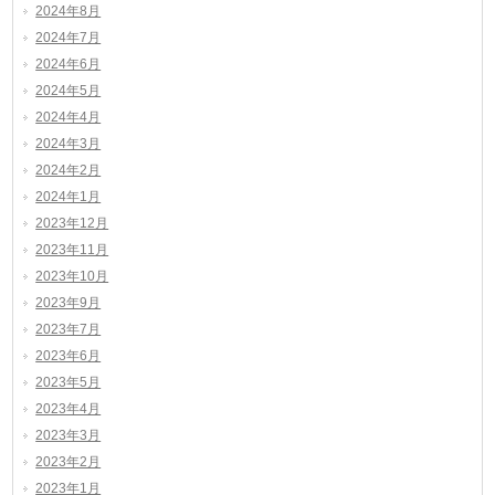
2024年8月
2024年7月
2024年6月
2024年5月
2024年4月
2024年3月
2024年2月
2024年1月
2023年12月
2023年11月
2023年10月
2023年9月
2023年7月
2023年6月
2023年5月
2023年4月
2023年3月
2023年2月
2023年1月