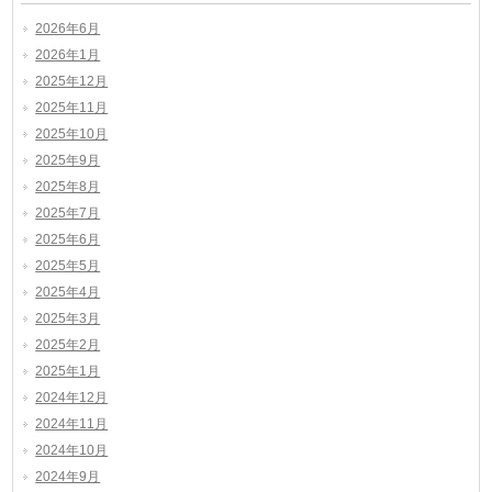
2026年6月
2026年1月
2025年12月
2025年11月
2025年10月
2025年9月
2025年8月
2025年7月
2025年6月
2025年5月
2025年4月
2025年3月
2025年2月
2025年1月
2024年12月
2024年11月
2024年10月
2024年9月