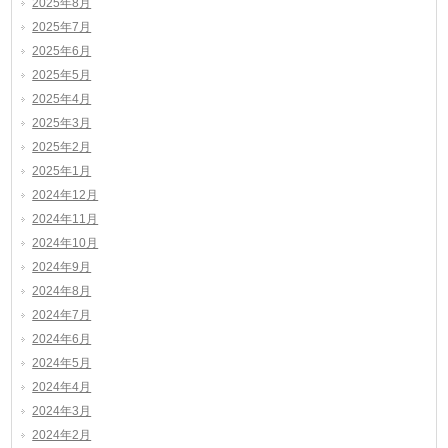
2025年8月
2025年7月
2025年6月
2025年5月
2025年4月
2025年3月
2025年2月
2025年1月
2024年12月
2024年11月
2024年10月
2024年9月
2024年8月
2024年7月
2024年6月
2024年5月
2024年4月
2024年3月
2024年2月