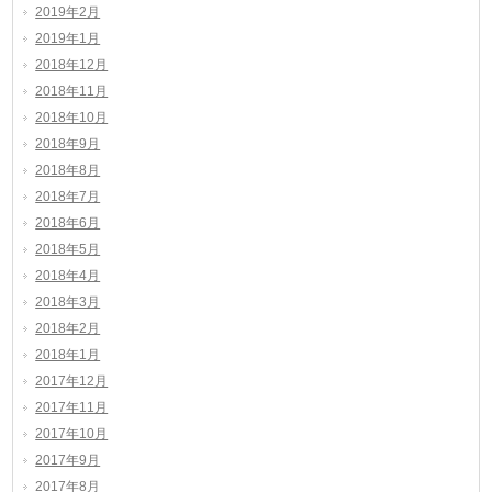
2019年2月
2019年1月
2018年12月
2018年11月
2018年10月
2018年9月
2018年8月
2018年7月
2018年6月
2018年5月
2018年4月
2018年3月
2018年2月
2018年1月
2017年12月
2017年11月
2017年10月
2017年9月
2017年8月