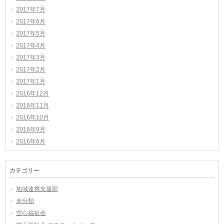
2017年7月
2017年6月
2017年5月
2017年4月
2017年3月
2017年2月
2017年1月
2016年12月
2016年11月
2016年10月
2016年9月
2016年6月
カテゴリー
地域連携支援部
未分類
空心福祉会