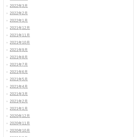
2022年3月
2022年2月
2022年1月
2021年12月
2021年11月
2021年10月
2021年9月
2021年8月
2021年7月
2021年6月
2021年5月
2021年4月
2021年3月
2021年2月
2021年1月
2020年12月
2020年11月
2020年10月