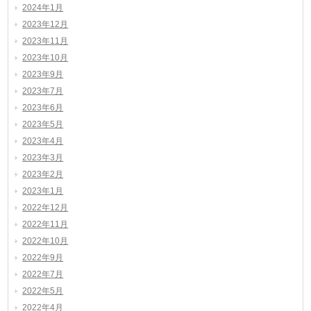
2024年1月
2023年12月
2023年11月
2023年10月
2023年9月
2023年7月
2023年6月
2023年5月
2023年4月
2023年3月
2023年2月
2023年1月
2022年12月
2022年11月
2022年10月
2022年9月
2022年7月
2022年5月
2022年4月