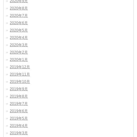
2020年9月
2020年8月
2020年7月
2020年6月
2020年5月
2020年4月
2020年3月
2020年2月
2020年1月
2019年12月
2019年11月
2019年10月
2019年9月
2019年8月
2019年7月
2019年6月
2019年5月
2019年4月
2019年3月