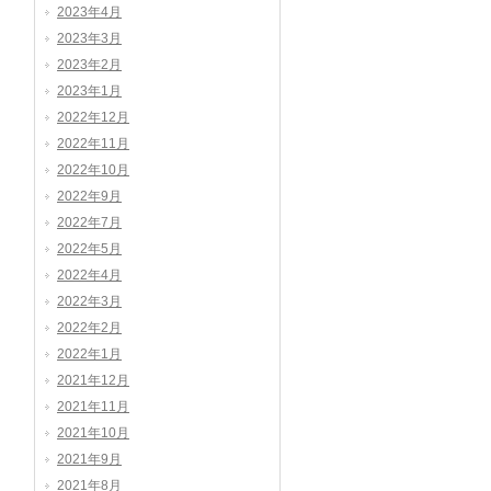
2023年4月
2023年3月
2023年2月
2023年1月
2022年12月
2022年11月
2022年10月
2022年9月
2022年7月
2022年5月
2022年4月
2022年3月
2022年2月
2022年1月
2021年12月
2021年11月
2021年10月
2021年9月
2021年8月