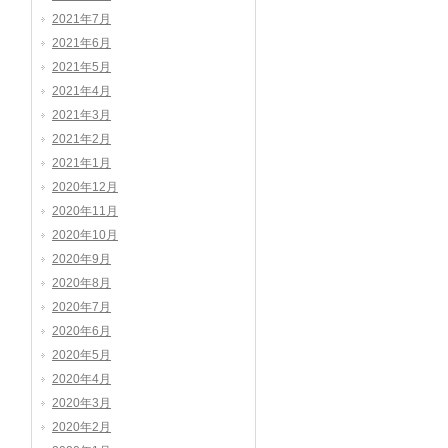
2021年7月
2021年6月
2021年5月
2021年4月
2021年3月
2021年2月
2021年1月
2020年12月
2020年11月
2020年10月
2020年9月
2020年8月
2020年7月
2020年6月
2020年5月
2020年4月
2020年3月
2020年2月