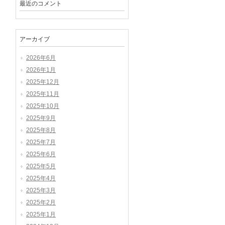
最近のコメント
アーカイブ
2026年6月
2026年1月
2025年12月
2025年11月
2025年10月
2025年9月
2025年8月
2025年7月
2025年6月
2025年5月
2025年4月
2025年3月
2025年2月
2025年1月