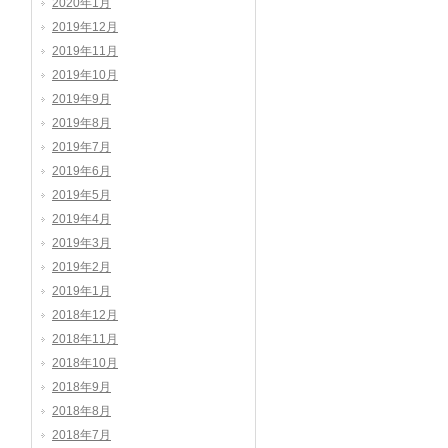
2020年1月
2019年12月
2019年11月
2019年10月
2019年9月
2019年8月
2019年7月
2019年6月
2019年5月
2019年4月
2019年3月
2019年2月
2019年1月
2018年12月
2018年11月
2018年10月
2018年9月
2018年8月
2018年7月