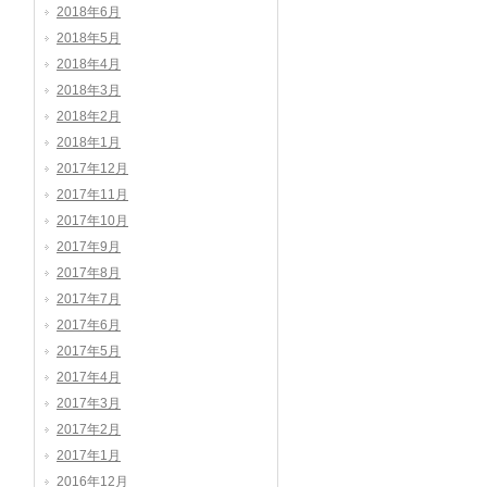
2018年6月
2018年5月
2018年4月
2018年3月
2018年2月
2018年1月
2017年12月
2017年11月
2017年10月
2017年9月
2017年8月
2017年7月
2017年6月
2017年5月
2017年4月
2017年3月
2017年2月
2017年1月
2016年12月