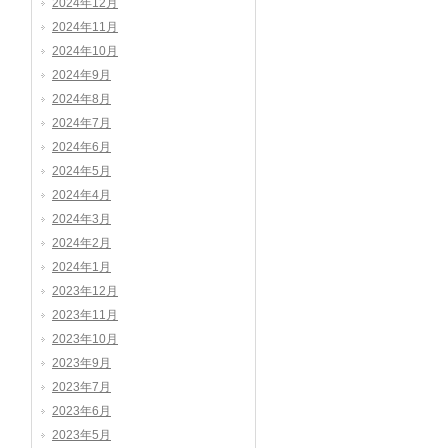
2024年12月
2024年11月
2024年10月
2024年9月
2024年8月
2024年7月
2024年6月
2024年5月
2024年4月
2024年3月
2024年2月
2024年1月
2023年12月
2023年11月
2023年10月
2023年9月
2023年7月
2023年6月
2023年5月