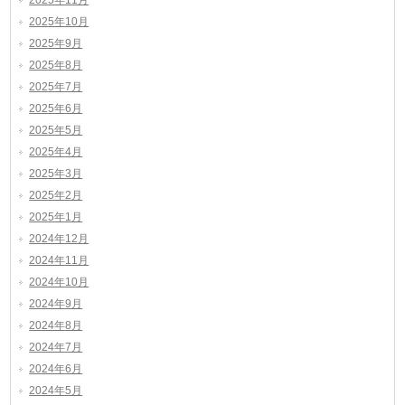
2025年11月
2025年10月
2025年9月
2025年8月
2025年7月
2025年6月
2025年5月
2025年4月
2025年3月
2025年2月
2025年1月
2024年12月
2024年11月
2024年10月
2024年9月
2024年8月
2024年7月
2024年6月
2024年5月