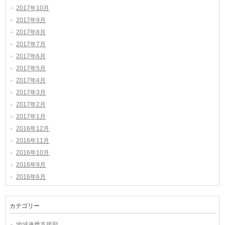
2017年10月
2017年9月
2017年8月
2017年7月
2017年6月
2017年5月
2017年4月
2017年3月
2017年2月
2017年1月
2016年12月
2016年11月
2016年10月
2016年9月
2016年6月
カテゴリー
地域連携支援部