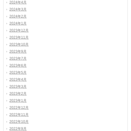
2024年4月
2024年3月
2024年2月
2024年1月
2023年12月
2023年11月
2023年10月
2023年9月
2023年7月
2023年6月
2023年5月
2023年4月
2023年3月
2023年2月
2023年1月
2022年12月
2022年11月
2022年10月
2022年9月