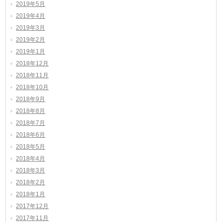
2019年5月
2019年4月
2019年3月
2019年2月
2019年1月
2018年12月
2018年11月
2018年10月
2018年9月
2018年8月
2018年7月
2018年6月
2018年5月
2018年4月
2018年3月
2018年2月
2018年1月
2017年12月
2017年11月