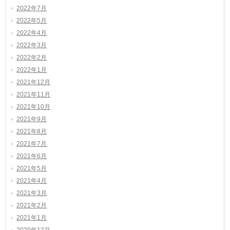
2022年7月
2022年5月
2022年4月
2022年3月
2022年2月
2022年1月
2021年12月
2021年11月
2021年10月
2021年9月
2021年8月
2021年7月
2021年6月
2021年5月
2021年4月
2021年3月
2021年2月
2021年1月