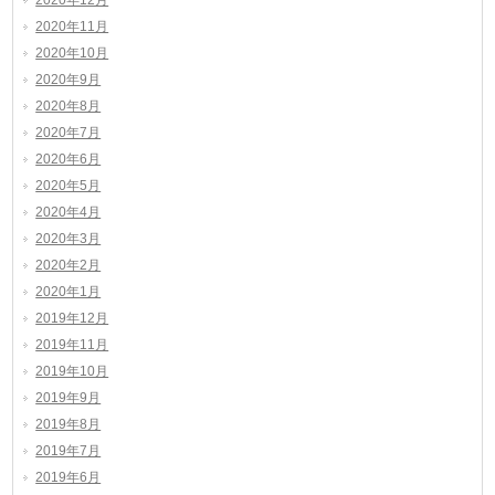
2020年12月
2020年11月
2020年10月
2020年9月
2020年8月
2020年7月
2020年6月
2020年5月
2020年4月
2020年3月
2020年2月
2020年1月
2019年12月
2019年11月
2019年10月
2019年9月
2019年8月
2019年7月
2019年6月